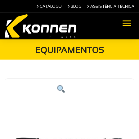
CATÁLOGO
BLOG
ASSISTÊNCIA TÉCNICA
Alter
EQUIPAMENTOS