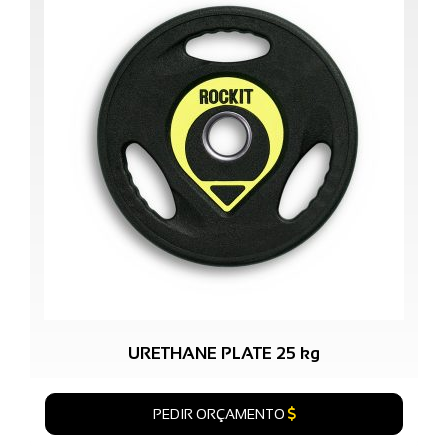
URETHANE PLATE 25 kg
PEDIR ORÇAMENTO