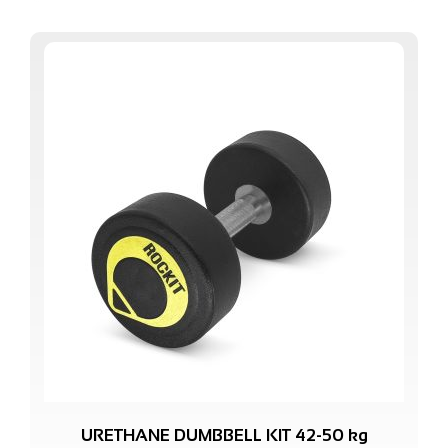
URETHANE DUMBBELL KIT 42-50 kg