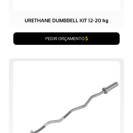
URETHANE DUMBBELL KIT 12-20 kg
PEDIR ORÇAMENTO