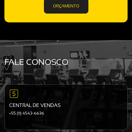
ORÇAMENTO
FALE CONOSCO
CENTRAL DE VENDAS
+55 (11) 4543-6636