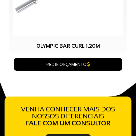
OLYMPIC BAR CURL 1.20M
PEDIR ORÇAMENTO
VENHA CONHECER MAIS DOS
NOSSOS DIFERENCIAIS
FALE COM UM CONSULTOR