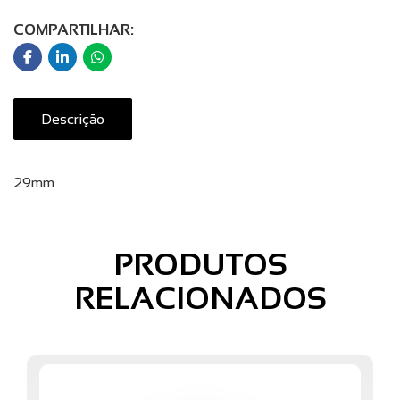
COMPARTILHAR:
Descrição
29mm
PRODUTOS
RELACIONADOS