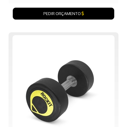
PEDIR ORÇAMENTO