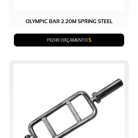
OLYMPIC BAR 2.20M SPRING STEEL
PEDIR ORÇAMENTO