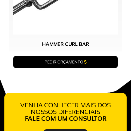
HAMMER CURL BAR
PEDIR ORÇAMENTO
VENHA CONHECER MAIS DOS
NOSSOS DIFERENCIAIS
FALE COM UM CONSULTOR