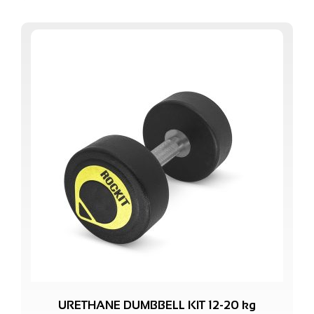
URETHANE DUMBBELL KIT 12-20 kg