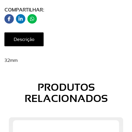
COMPARTILHAR:
Descrição
32mm
PRODUTOS
RELACIONADOS