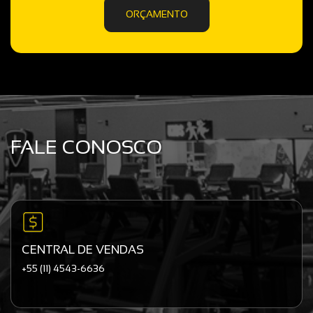
ORÇAMENTO
FALE CONOSCO
CENTRAL DE VENDAS
+55 (11) 4543-6636