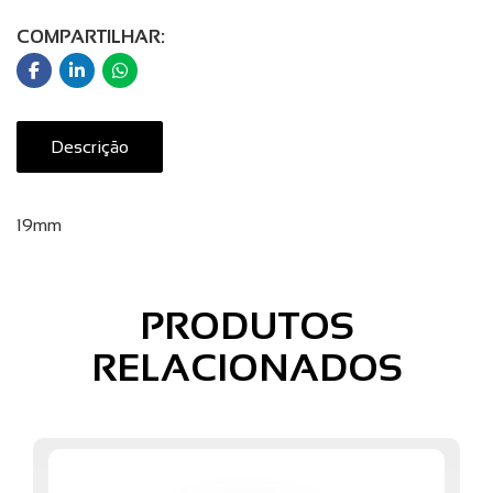
COMPARTILHAR:
Descrição
19mm
PRODUTOS
RELACIONADOS