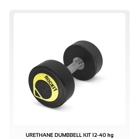
URETHANE DUMBBELL KIT 12-40 kg