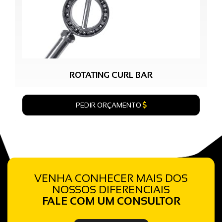
ROTATING CURL BAR
PEDIR ORÇAMENTO
VENHA CONHECER MAIS DOS
NOSSOS DIFERENCIAIS
FALE COM UM CONSULTOR