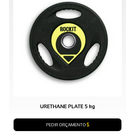
URETHANE PLATE 5 kg
PEDIR ORÇAMENTO