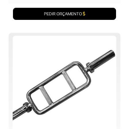
PEDIR ORÇAMENTO