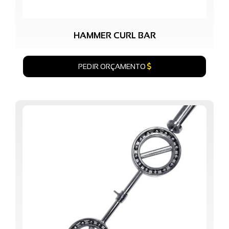
HAMMER CURL BAR
PEDIR ORÇAMENTO