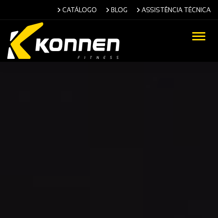
CATÁLOGO
BLOG
ASSISTÊNCIA TÉCNICA
Alter