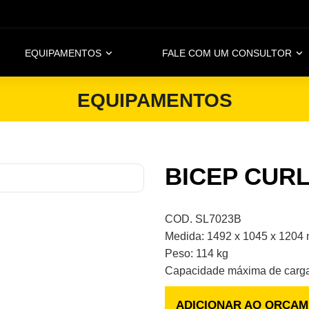
EQUIPAMENTOS
FALE COM UM CONSULTOR
EQUIPAMENTOS
BICEP CUR
COD. SL7023B
Medida: 1492 x 1045 x 1204
Peso: 114 kg
Capacidade máxima de carga
ADICIONAR AO ORÇA