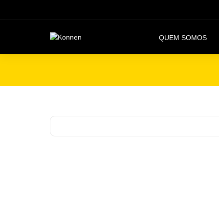
QUEM SOMOS