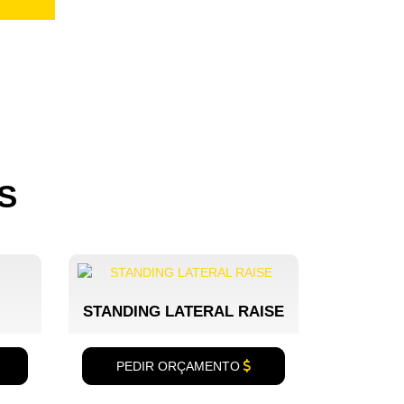
S
STANDING LATERAL RAISE
PEDIR ORÇAMENTO