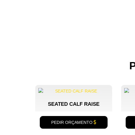
SEATED CALF RAISE
PEDIR ORÇAMENTO