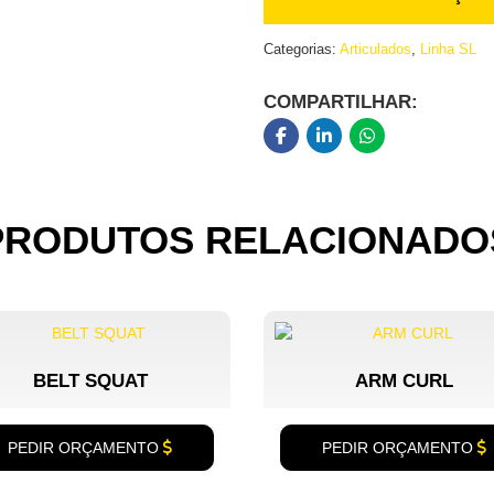
Categorias:
Articulados
,
Linha SL
COMPARTILHAR:
PRODUTOS RELACIONADO
BELT SQUAT
ARM CURL
PEDIR ORÇAMENTO
PEDIR ORÇAMENTO