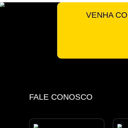
VENHA CO
FALE CONOSCO