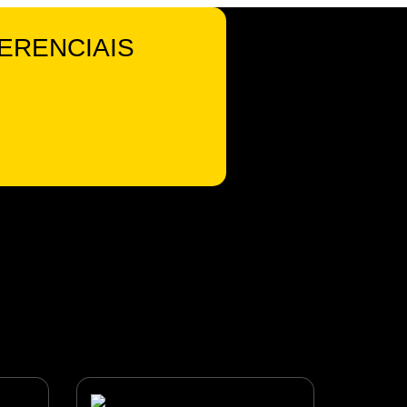
ERENCIAIS