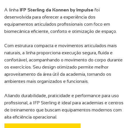
A linha
IFP Sterling da Konnen by Impulse
foi
desenvolvida para oferecer a experiência dos
equipamentos articulados profissionais com foco em
biomecânica eficiente, conforto e otimização de espaço.
Com estrutura compacta e movimentos articulados mais
naturais, a linha proporciona execução segura, fluida e
confortável, acompanhando o movimento do corpo durante
os exercícios. Seu design otimizado permite melhor
aproveitamento da área útil da academia, tornando os
ambientes mais organizados e funcionais.
Aliando durabilidade, praticidade e performance para uso
profissional, a IFP Sterling é ideal para academias e centros
de treinamento que buscam equipamentos modernos com
alta eficiência operacional.