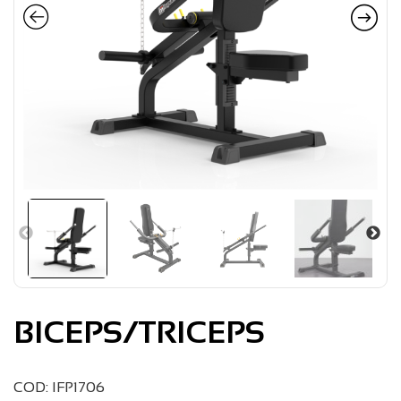
BICEPS/TRICEPS
COD: IFP1706