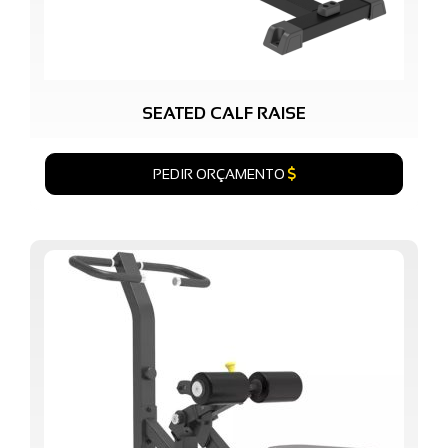
SEATED CALF RAISE
PEDIR ORÇAMENTO