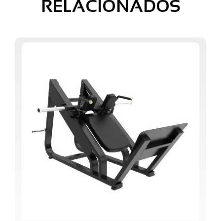
RELACIONADOS