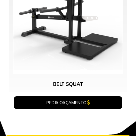
BELT SQUAT
PEDIR ORÇAMENTO