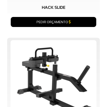
HACK SLIDE
PEDIR ORÇAMENTO