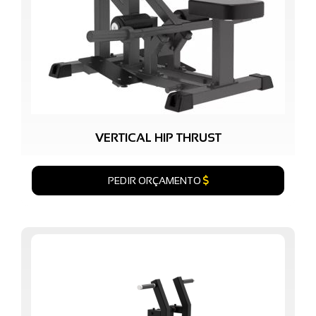
VERTICAL HIP THRUST
PEDIR ORÇAMENTO