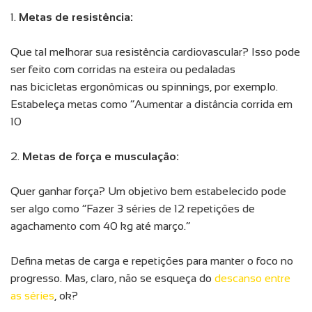
1.
Metas de resistência:
Que tal melhorar sua resistência cardiovascular? Isso pode
ser feito com corridas na esteira ou pedaladas
nas bicicletas ergonômicas ou spinnings, por exemplo.
Estabeleça metas como “Aumentar a distância corrida em
10
2.
Metas de força e musculação:
Quer ganhar força? Um objetivo bem estabelecido pode
ser algo como “Fazer 3 séries de 12 repetições de
agachamento com 40 kg até março.”
Defina metas de carga e repetições para manter o foco no
progresso. Mas, claro, não se esqueça do
descanso entre
as séries
, ok?