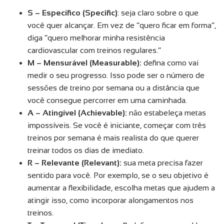
S – Específico (Specific)
: seja claro sobre o que
você quer alcançar. Em vez de “quero ficar em forma”,
diga “quero melhorar minha resistência
cardiovascular com treinos regulares.”
M – Mensurável (Measurable):
defina como vai
medir o seu progresso. Isso pode ser o número de
sessões de treino por semana ou a distância que
você consegue percorrer em uma caminhada.
A – Atingível (Achievable):
não estabeleça metas
impossíveis. Se você é iniciante, começar com três
treinos por semana é mais realista do que querer
treinar todos os dias de imediato.
R – Relevante (Relevant):
sua meta precisa fazer
sentido para você. Por exemplo, se o seu objetivo é
aumentar a flexibilidade, escolha metas que ajudem a
atingir isso, como incorporar alongamentos nos
treinos.