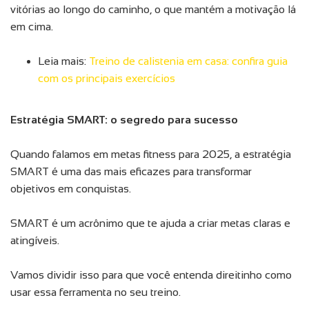
vitórias ao longo do caminho, o que mantém a motivação lá
em cima.
Leia mais:
Treino de calistenia em casa: confira guia
com os principais exercícios
Estratégia SMART: o segredo para sucesso
Quando falamos em metas fitness para 2025, a estratégia
SMART é uma das mais eficazes para transformar
objetivos em conquistas.
SMART é um acrônimo que te ajuda a criar metas claras e
atingíveis.
Vamos dividir isso para que você entenda direitinho como
usar essa ferramenta no seu treino.