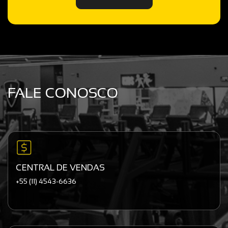
FALE CONOSCO
CENTRAL DE VENDAS
+55 (11) 4543-6636