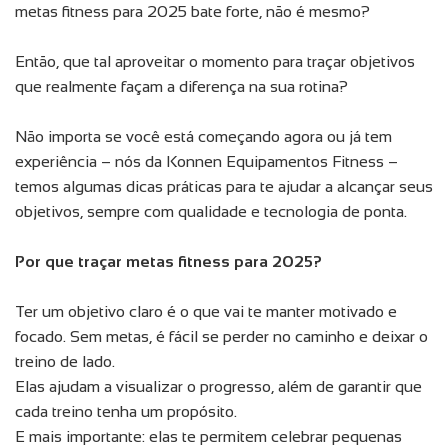
metas fitness para 2025 bate forte, não é mesmo?
Então, que tal aproveitar o momento para traçar objetivos
que realmente façam a diferença na sua rotina?
Não importa se você está começando agora ou já tem
experiência – nós da Konnen Equipamentos Fitness –
temos algumas dicas práticas para te ajudar a alcançar seus
objetivos, sempre com qualidade e tecnologia de ponta.
Por que traçar metas fitness para 2025?
Ter um objetivo claro é o que vai te manter motivado e
focado. Sem metas, é fácil se perder no caminho e deixar o
treino de lado.
Elas ajudam a visualizar o progresso, além de garantir que
cada treino tenha um propósito.
E mais importante: elas te permitem celebrar pequenas