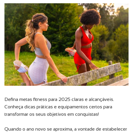
Defina metas fitness para 2025 claras e alcançáveis.
Conheça dicas práticas e equipamentos certos para
transformar os seus objetivos em conquistas!
Quando o ano novo se aproxima, a vontade de estabelecer