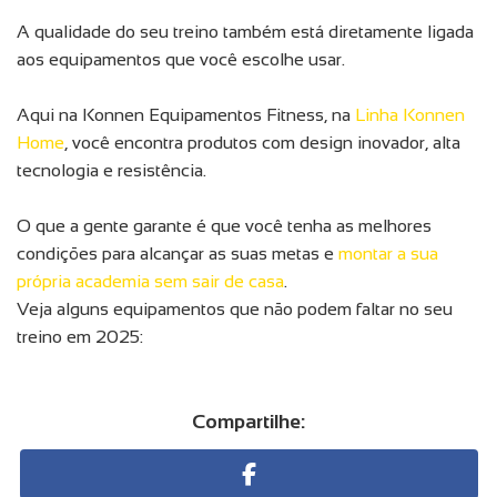
A qualidade do seu treino também está diretamente ligada
aos equipamentos que você escolhe usar.
Aqui na Konnen Equipamentos Fitness, na
Linha Konnen
Home
, você encontra produtos com design inovador, alta
tecnologia e resistência.
O que a gente garante é que você tenha as melhores
condições para alcançar as suas metas e
montar a sua
própria academia sem sair de casa
.
Veja alguns equipamentos que não podem faltar no seu
treino em 2025:
Compartilhe: