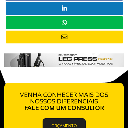
VENHA CONHECER MAIS DOS
NOSSOS DIFERENCIAIS
FALE COM UM CONSULTOR
ORÇAMENTO