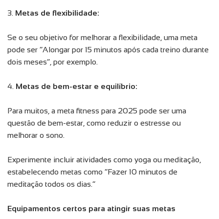
3.
Metas de flexibilidade:
Se o seu objetivo for melhorar a flexibilidade, uma meta
pode ser “Alongar por 15 minutos após cada treino durante
dois meses”, por exemplo.
4.
Metas de bem-estar e equilíbrio:
Para muitos, a meta fitness para 2025 pode ser uma
questão de bem-estar, como reduzir o estresse ou
melhorar o sono.
Experimente incluir atividades como yoga ou meditação,
estabelecendo metas como “Fazer 10 minutos de
meditação todos os dias.”
Equipamentos certos para atingir suas metas