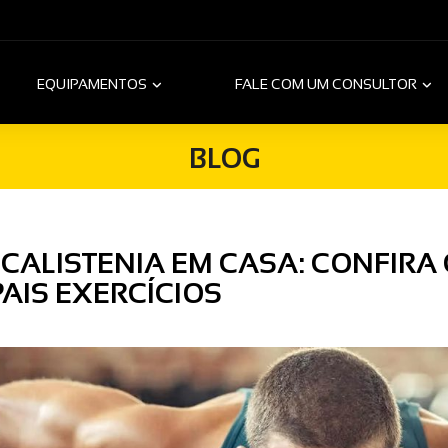
EQUIPAMENTOS
FALE COM UM CONSULTOR
BLOG
 CALISTENIA EM CASA: CONFIRA
PAIS EXERCÍCIOS