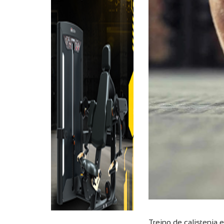
Treino de calistenia 