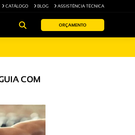
CATÁLOGO
BLOG
ASSISTÊNCIA TÉCNICA
ORÇAMENTO
 GUIA COM