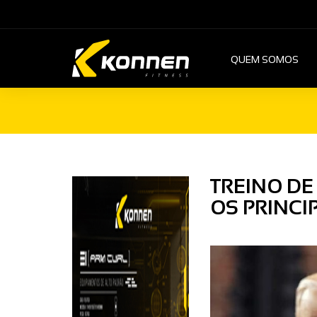
QUEM SOMOS
TREINO DE
OS PRINCI