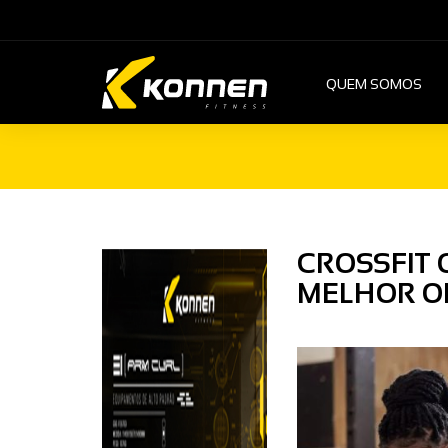
QUEM SOMOS
CROSSFIT 
MELHOR OP