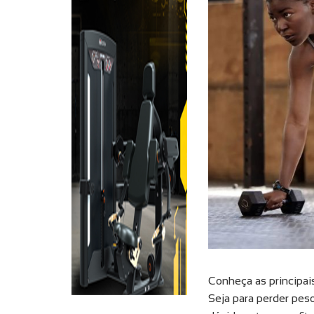
Conheça as principais
Seja para perder pes