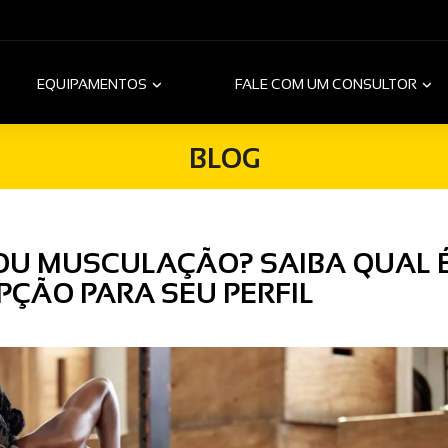
EQUIPAMENTOS
FALE COM UM CONSULTOR
BLOG
OU MUSCULAÇÃO? SAIBA QUAL É
ÇÃO PARA SEU PERFIL