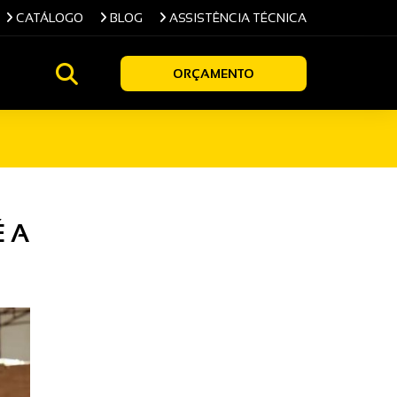
CATÁLOGO
BLOG
ASSISTÊNCIA TÉCNICA
ORÇAMENTO
 A