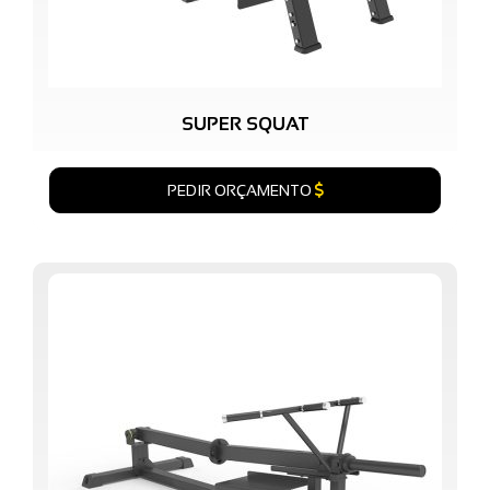
SUPER SQUAT
PEDIR ORÇAMENTO