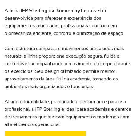
A linha
IFP Sterling da Konnen by Impulse
foi
desenvolvida para oferecer a experiência dos
equipamentos articulados profissionais com foco em
biomecânica eficiente, conforto e otimização de espaço.
Com estrutura compacta e movimentos articulados mais
naturais, a linha proporciona execução segura, fluida e
confortável, acompanhando o movimento do corpo durante
os exercícios. Seu design otimizado permite melhor
aproveitamento da área útil da academia, tornando os
ambientes mais organizados e funcionais.
Aliando durabilidade, praticidade e performance para uso
profissional, a IFP Sterling é ideal para academias e centros
de treinamento que buscam equipamentos modernos com
alta eficiência operacional.