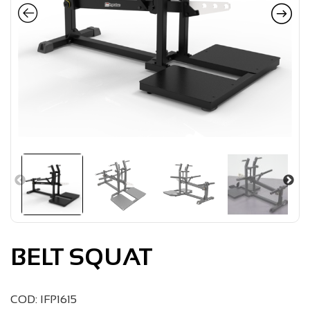
BELT SQUAT
COD: IFP1615