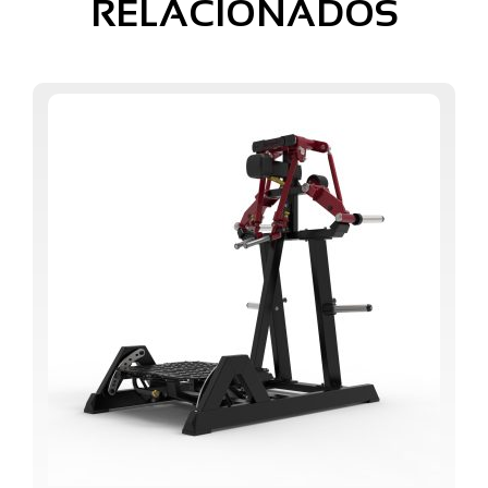
RELACIONADOS