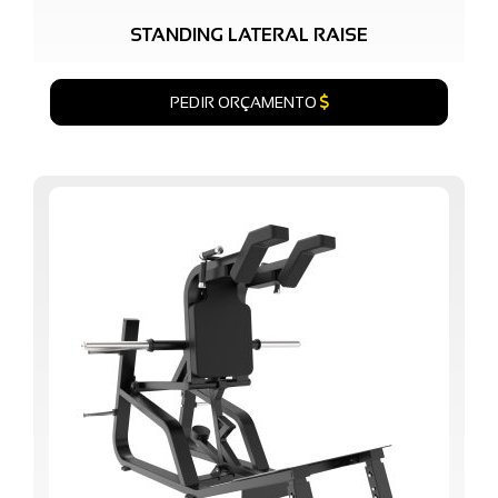
STANDING LATERAL RAISE
PEDIR ORÇAMENTO