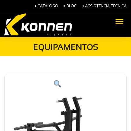
CATÁLOGO
BLOG
ASSISTÊNCIA TÉCNICA
Alter
EQUIPAMENTOS