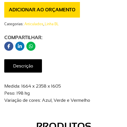
ADICIONAR AO ORÇAMENTO
Categorias:
Articulados
,
Linha BL
COMPARTILHAR:
Descrição
Medida: 1664 x 2358 x 1605
Peso: 198 kg
Variação de cores: Azul, Verde e Vermelho
PRODUTOS