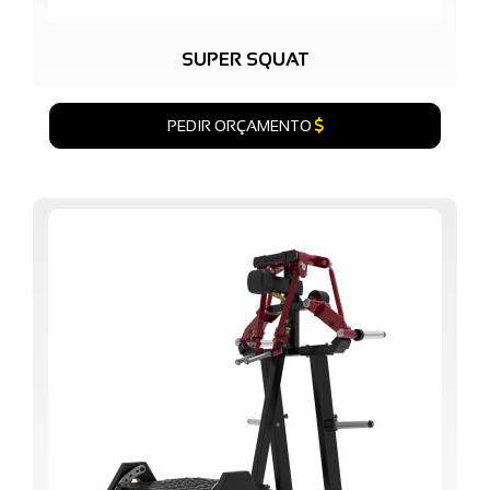
SUPER SQUAT
PEDIR ORÇAMENTO