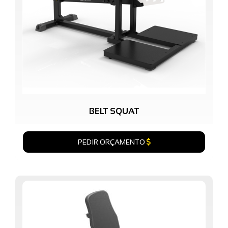
BELT SQUAT
PEDIR ORÇAMENTO