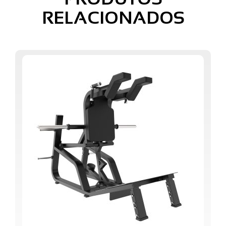
RELACIONADOS