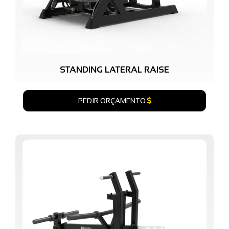
STANDING LATERAL RAISE
PEDIR ORÇAMENTO