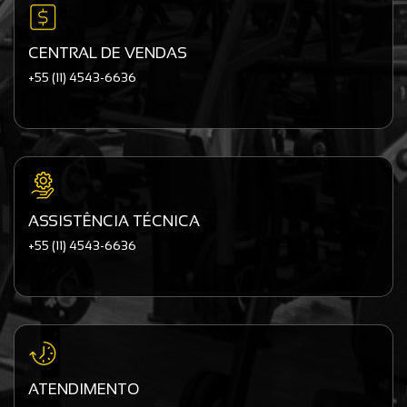
CENTRAL DE VENDAS
+55 (11) 4543-6636
ASSISTÊNCIA TÉCNICA
+55 (11) 4543-6636
ATENDIMENTO