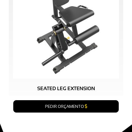
SEATED LEG EXTENSION
PEDIR ORÇAMENTO