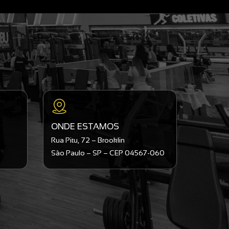
ONDE ESTAMOS
Rua Pitu, 72 – Brooklin
São Paulo – SP – CEP 04567-060