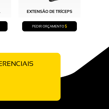
L
EXTENSÃO DE TRÍCEPS
PEDIR ORÇAMENTO
ERENCIAIS