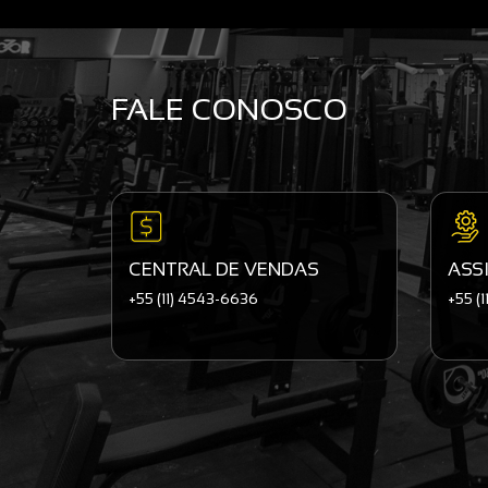
FALE CONOSCO
CENTRAL DE VENDAS
ASS
+55 (11) 4543-6636
+55 (