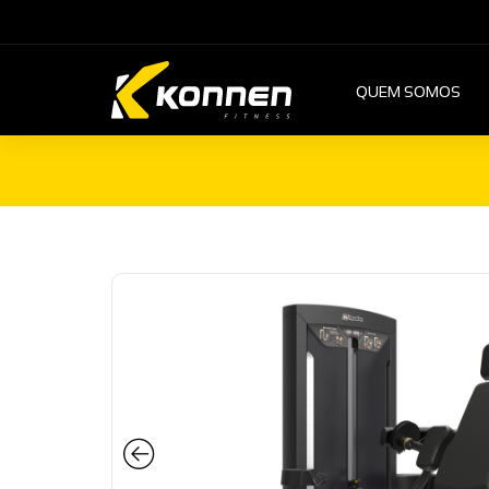
QUEM SOMOS