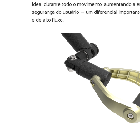
ideal durante todo o movimento, aumentando a efi
segurança do usuário — um diferencial important
e de alto fluxo.