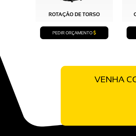
ROTAÇÃO DE TORSO
PEDIR ORÇAMENTO
VENHA CO