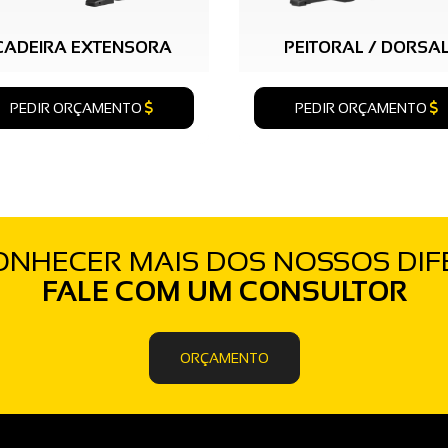
CADEIRA EXTENSORA
PEITORAL / DORSA
PEDIR ORÇAMENTO
PEDIR ORÇAMENTO
NHECER MAIS DOS NOSSOS DIF
FALE COM UM CONSULTOR
ORÇAMENTO