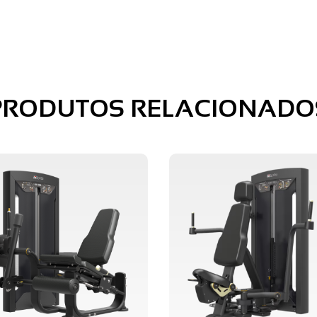
PRODUTOS RELACIONADO