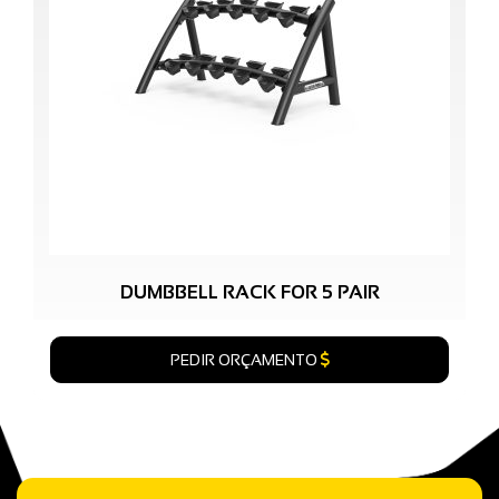
DUMBBELL RACK FOR 5 PAIR
PEDIR ORÇAMENTO