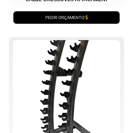
PEDIR ORÇAMENTO