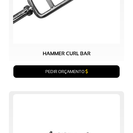
HAMMER CURL BAR
PEDIR ORÇAMENTO