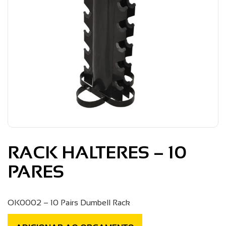
RACK HALTERES – 10
PARES
OK0002 – 10 Pairs Dumbell Rack