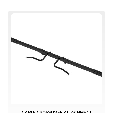
CABLE CROSSOVER ATTACHMENT