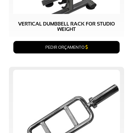
VERTICAL DUMBBELL RACK FOR STUDIO
WEIGHT
PEDIR ORÇAMENTO