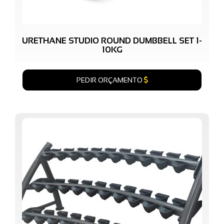
URETHANE STUDIO ROUND DUMBBELL SET 1-
10KG
PEDIR ORÇAMENTO