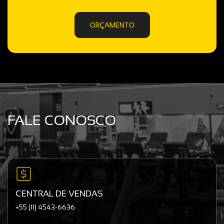
ORÇAMENTO
FALE CONOSCO
CENTRAL DE VENDAS
+55 (11) 4543-6636