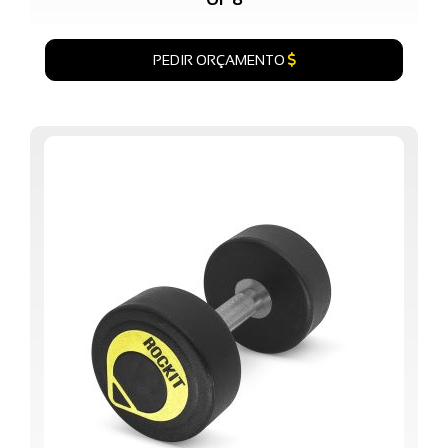
PEDIR ORÇAMENTO