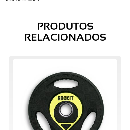
PRODUTOS
RELACIONADOS