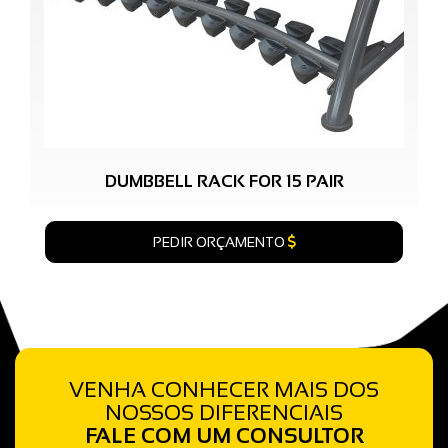
DUMBBELL RACK FOR 15 PAIR
PEDIR ORÇAMENTO
VENHA CONHECER MAIS DOS
NOSSOS DIFERENCIAIS
FALE COM UM CONSULTOR