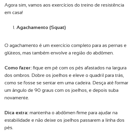
Agora sim, vamos aos exercícios do treino de resistência
em casa!
Agachamento (Squat)
O agachamento é um exercício completo para as pernas e
glúteos, mas também envolve a região do abdômen.
Como fazer:
fique em pé com os pés afastados na largura
dos ombros. Dobre os joelhos e eleve o quadril para trás,
como se fosse se sentar em uma cadeira. Desça até formar
um ângulo de 90 graus com os joelhos, e depois suba
novamente.
Dica extra:
mantenha o abdômen firme para ajudar na
estabilidade e não deixe os joelhos passarem a linha dos
pés.