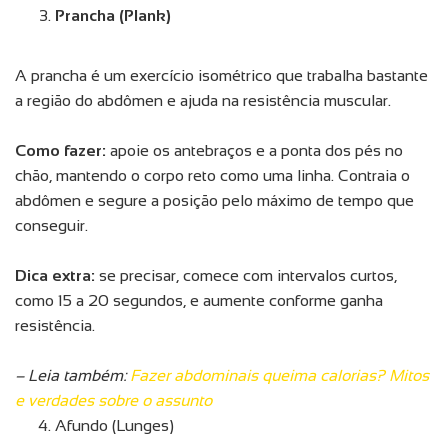
Prancha (Plank)
A prancha é um exercício isométrico que trabalha bastante
a região do abdômen e ajuda na resistência muscular.
Como fazer:
apoie os antebraços e a ponta dos pés no
chão, mantendo o corpo reto como uma linha. Contraia o
abdômen e segure a posição pelo máximo de tempo que
conseguir.
Dica extra:
se precisar, comece com intervalos curtos,
como 15 a 20 segundos, e aumente conforme ganha
resistência.
– Leia também:
Fazer abdominais queima calorias? Mitos
e verdades sobre o assunto
Afundo (Lunges)