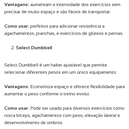
Vantagens:
aumentam a intensidade dos exercícios sem
precisar de muito espaço e são fáceis de transportar.
Como usar:
perfeitos para adicionar resistência a
agachamentos, pranchas, e exercícios de glúteos e pernas.
Select Dumbbell
Select Dumbbell é um halter ajustável que permite
selecionar diferentes pesos em um único equipamento.
Vantagens:
Economiza espaço e oferece flexibilidade para
aumentar o peso conforme o treino evolui.
Como usar:
Pode ser usado para diversos exercícios como
rosca bíceps, agachamentos com peso, elevação lateral e
desenvolvimento de ombros.