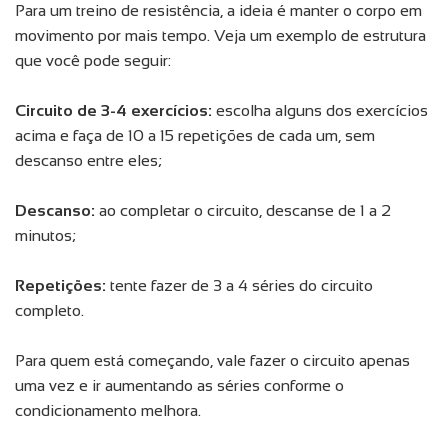
Para um treino de resistência, a ideia é manter o corpo em
movimento por mais tempo. Veja um exemplo de estrutura
que você pode seguir:
Circuito de 3-4 exercícios:
escolha alguns dos exercícios
acima e faça de 10 a 15 repetições de cada um, sem
descanso entre eles;
Descanso:
ao completar o circuito, descanse de 1 a 2
minutos;
Repetições:
tente fazer de 3 a 4 séries do circuito
completo.
Para quem está começando, vale fazer o circuito apenas
uma vez e ir aumentando as séries conforme o
condicionamento melhora.