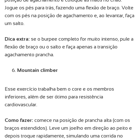
Jogue os pés para trás, fazendo uma flexão de braço. Volte
com os pés na posição de agachamento e, ao levantar, faça
um salto.
Dica extra:
se o burpee completo for muito intenso, pule a
flexão de braço ou o salto e faça apenas a transição
agachamento prancha.
Mountain climber
Esse exercício trabalha bem o core e os membros
inferiores, além de ser ótimo para resistência
cardiovascular.
Como fazer:
comece na posição de prancha alta (com os
braços estendidos). Leve um joelho em direção ao peito e
depois troque rapidamente, simulando uma corrida no