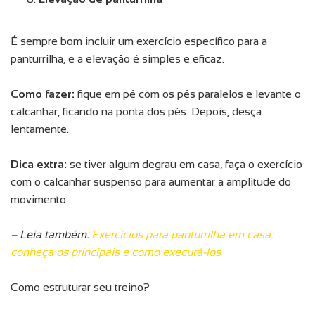
É sempre bom incluir um exercício específico para a
panturrilha, e a elevação é simples e eficaz.
Como fazer:
fique em pé com os pés paralelos e levante o
calcanhar, ficando na ponta dos pés. Depois, desça
lentamente.
Dica extra:
se tiver algum degrau em casa, faça o exercício
com o calcanhar suspenso para aumentar a amplitude do
movimento.
– Leia também:
Exercícios para panturrilha em casa:
conheça os principais e como executá-los
Como estruturar seu treino?