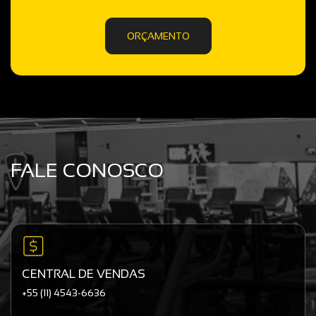
ORÇAMENTO
FALE CONOSCO
CENTRAL DE VENDAS
+55 (11) 4543-6636