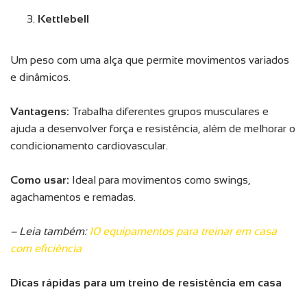
Kettlebell
Um peso com uma alça que permite movimentos variados
e dinâmicos.
Vantagens:
Trabalha diferentes grupos musculares e
ajuda a desenvolver força e resistência, além de melhorar o
condicionamento cardiovascular.
Como usar:
Ideal para movimentos como swings,
agachamentos e remadas.
– Leia também:
10 equipamentos para treinar em casa
com eficiência
Dicas rápidas para um treino de resistência em casa