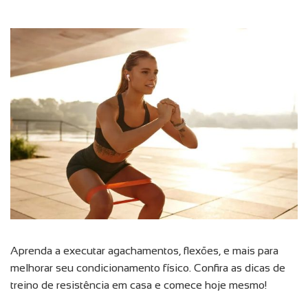
Aprenda a executar agachamentos, flexões, e mais para
melhorar seu condicionamento físico. Confira as dicas de
treino de resistência em casa e comece hoje mesmo!