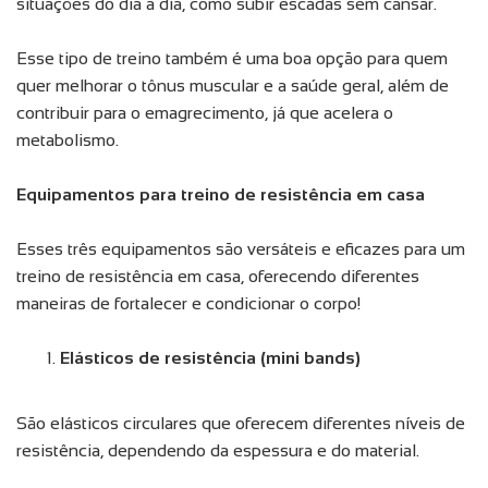
situações do dia a dia, como subir escadas sem cansar.
Esse tipo de treino também é uma boa opção para quem
quer melhorar o tônus muscular e a saúde geral, além de
contribuir para o emagrecimento, já que acelera o
metabolismo.
Equipamentos para treino de resistência em casa
Esses três equipamentos são versáteis e eficazes para um
treino de resistência em casa, oferecendo diferentes
maneiras de fortalecer e condicionar o corpo!
Elásticos de resistência (mini bands)
São elásticos circulares que oferecem diferentes níveis de
resistência, dependendo da espessura e do material.