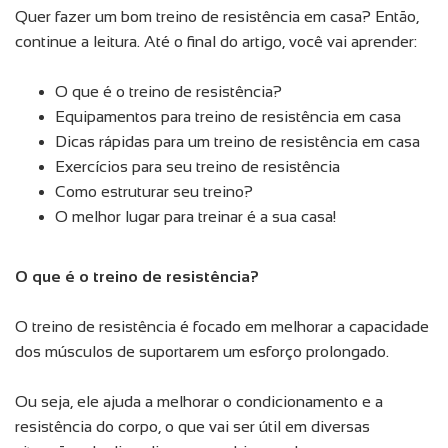
Quer fazer um bom treino de resistência em casa? Então,
continue a leitura. Até o final do artigo, você vai aprender:
O que é o treino de resistência?
Equipamentos para treino de resistência em casa
Dicas rápidas para um treino de resistência em casa
Exercícios para seu treino de resistência
Como estruturar seu treino?
O melhor lugar para treinar é a sua casa!
O que é o treino de resistência?
O treino de resistência é focado em melhorar a capacidade
dos músculos de suportarem um esforço prolongado.
Ou seja, ele ajuda a melhorar o condicionamento e a
resistência do corpo, o que vai ser útil em diversas