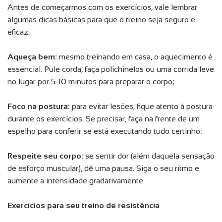
Antes de começarmos com os exercícios, vale lembrar
algumas dicas básicas para que o treino seja seguro e
eficaz:
Aqueça bem:
mesmo treinando em casa, o aquecimento é
essencial. Pule corda, faça polichinelos ou uma corrida leve
no lugar por 5-10 minutos para preparar o corpo;
Foco na postura:
para evitar lesões, fique atento à postura
durante os exercícios. Se precisar, faça na frente de um
espelho para conferir se está executando tudo certinho;
Respeite seu corpo:
se sentir dor (além daquela sensação
de esforço muscular), dê uma pausa. Siga o seu ritmo e
aumente a intensidade gradativamente.
Exercícios para seu treino de resistência