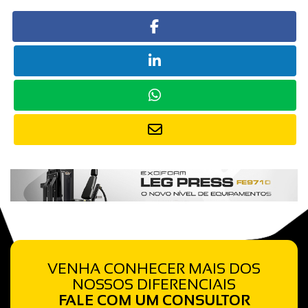
VENHA CONHECER MAIS DOS
NOSSOS DIFERENCIAIS
FALE COM UM CONSULTOR