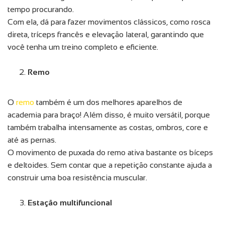
tempo procurando.
Com ela, dá para fazer movimentos clássicos, como rosca
direta, tríceps francês e elevação lateral, garantindo que
você tenha um treino completo e eficiente.
Remo
O
remo
também é um dos melhores aparelhos de
academia para braço! Além disso, é muito versátil, porque
também trabalha intensamente as costas, ombros, core e
até as pernas.
O movimento de puxada do remo ativa bastante os bíceps
e deltoides. Sem contar que a repetição constante ajuda a
construir uma boa resistência muscular.
Estação multifuncional