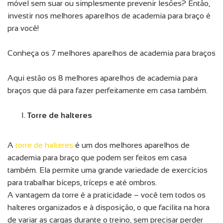
móvel sem suar ou simplesmente prevenir lesões? Então,
investir nos melhores aparelhos de academia para braço é
pra você!
Conheça os 7 melhores aparelhos de academia para braços
Aqui estão os 8 melhores aparelhos de academia para
braços que dá para fazer perfeitamente em casa também.
Torre de halteres
A
torre de halteres
é um dos melhores aparelhos de
academia para braço que podem ser feitos em casa
também. Ela permite uma grande variedade de exercícios
para trabalhar bíceps, tríceps e até ombros.
A vantagem da torre é a praticidade – você tem todos os
halteres organizados e à disposição, o que facilita na hora
de variar as cargas durante o treino, sem precisar perder