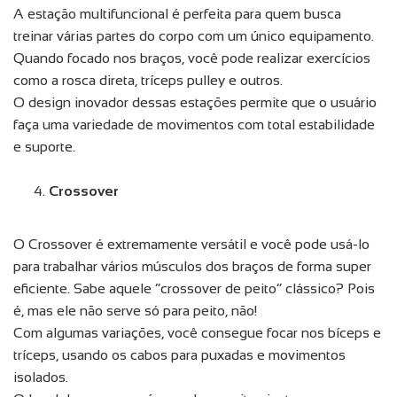
A estação multifuncional é perfeita para quem busca
treinar várias partes do corpo com um único equipamento.
Quando focado nos braços, você pode realizar exercícios
como a rosca direta, tríceps pulley e outros.
O design inovador dessas estações permite que o usuário
faça uma variedade de movimentos com total estabilidade
e suporte.
Crossover
O Crossover é extremamente versátil e você pode usá-lo
para trabalhar vários músculos dos braços de forma super
eficiente. Sabe aquele “crossover de peito” clássico? Pois
é, mas ele não serve só para peito, não!
Com algumas variações, você consegue focar nos bíceps e
tríceps, usando os cabos para puxadas e movimentos
isolados.