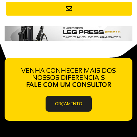
VENHA CONHECER MAIS DOS
NOSSOS DIFERENCIAIS
FALE COM UM CONSULTOR
ORÇAMENTO