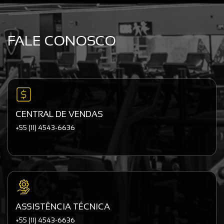
FALE CONOSCO
CENTRAL DE VENDAS
+55 (11) 4543-6636
ASSISTÊNCIA TÉCNICA
+55 (11) 4543-6636