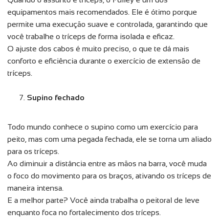
equipamentos mais recomendados. Ele é ótimo porque
permite uma execução suave e controlada, garantindo que
você trabalhe o tríceps de forma isolada e eficaz.
O ajuste dos cabos é muito preciso, o que te dá mais
conforto e eficiência durante o exercício de extensão de
tríceps.
Supino fechado
Todo mundo conhece o supino como um exercício para
peito, mas com uma pegada fechada, ele se torna um aliado
para os tríceps.
Ao diminuir a distância entre as mãos na barra, você muda
o foco do movimento para os braços, ativando os tríceps de
maneira intensa.
E a melhor parte? Você ainda trabalha o peitoral de leve
enquanto foca no fortalecimento dos tríceps.