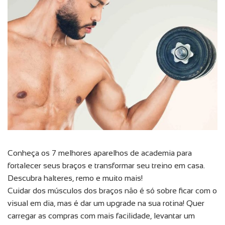
Conheça os 7 melhores aparelhos de academia para
fortalecer seus braços e transformar seu treino em casa.
Descubra halteres, remo e muito mais!
Cuidar dos músculos dos braços não é só sobre ficar com o
visual em dia, mas é dar um upgrade na sua rotina! Quer
carregar as compras com mais facilidade, levantar um