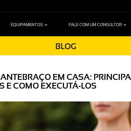
EQUIPAMENTOS
FALE COM UM CONSULTOR
BLOG
 ANTEBRAÇO EM CASA: PRINCIPA
S E COMO EXECUTÁ-LOS