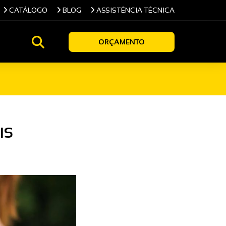
CATÁLOGO
BLOG
ASSISTÊNCIA TÉCNICA
ORÇAMENTO
IS