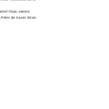
certo! Hoje, vamos
 Além de trazer dicas