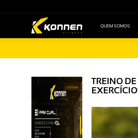
QUEM SOMOS
TREINO DE
EXERCÍCIO