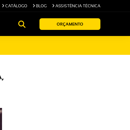
CATÁLOGO
BLOG
ASSISTÊNCIA TÉCNICA
ORÇAMENTO
,