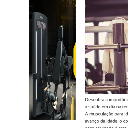
Descubra a importânc
a saúde em dia na ter
A musculação para id
avanço da idade, o c