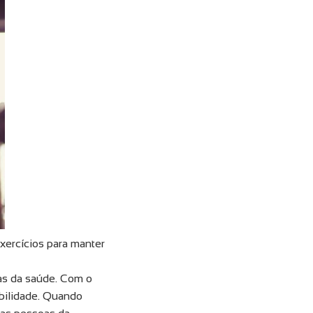
xercícios para manter
as da saúde. Com o
ibilidade. Quando