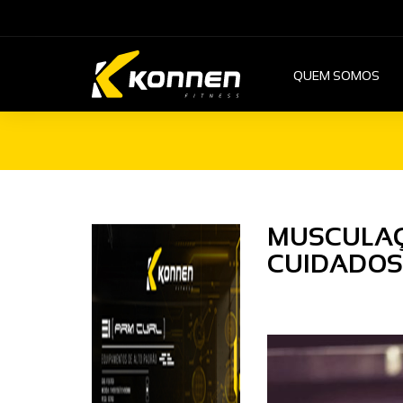
QUEM SOMOS
MUSCULAÇ
CUIDADOS 