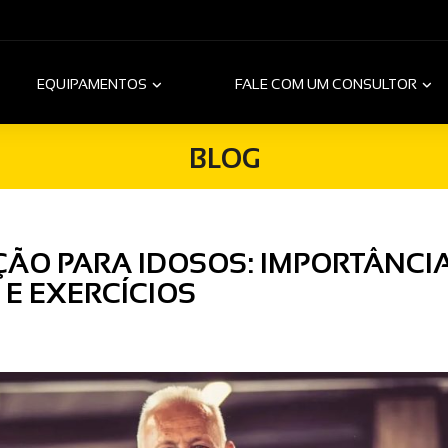
EQUIPAMENTOS
FALE COM UM CONSULTOR
BLOG
ÃO PARA IDOSOS: IMPORTÂNCIA
E EXERCÍCIOS