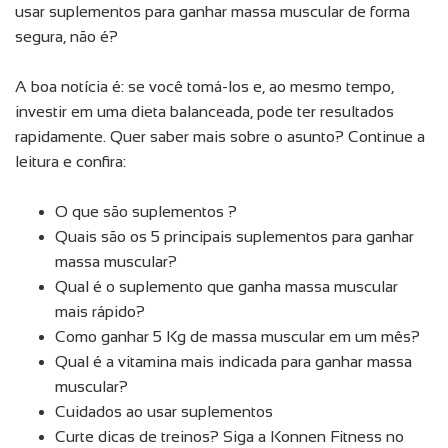
usar suplementos para ganhar massa muscular de forma
segura, não é?
A boa notícia é: se você tomá-los e, ao mesmo tempo,
investir em uma dieta balanceada, pode ter resultados
rapidamente. Quer saber mais sobre o asunto? Continue a
leitura e confira:
O que são suplementos ?
Quais são os 5 principais suplementos para ganhar
massa muscular?
Qual é o suplemento que ganha massa muscular
mais rápido?
Como ganhar 5 Kg de massa muscular em um mês?
Qual é a vitamina mais indicada para ganhar massa
muscular?
Cuidados ao usar suplementos
Curte dicas de treinos? Siga a Konnen Fitness no