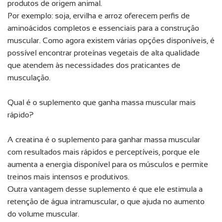
produtos de origem animal.
Por exemplo: soja, ervilha e arroz oferecem perfis de
aminoácidos completos e essenciais para a construção
muscular. Como agora existem várias opções disponíveis, é
possível encontrar proteínas vegetais de alta qualidade
que atendem às necessidades dos praticantes de
musculação.
Qual é o suplemento que ganha massa muscular mais
rápido?
A creatina é o suplemento para ganhar massa muscular
com resultados mais rápidos e perceptíveis, porque ele
aumenta a energia disponível para os músculos e permite
treinos mais intensos e produtivos.
Outra vantagem desse suplemento é que ele estimula a
retenção de água intramuscular, o que ajuda no aumento
do volume muscular.