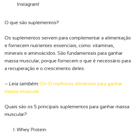
Instagram!
O que são suplementos?
Os suplementos servem para complementar a alimentação
e fornecem nutrientes essenciais, como: vitaminas,
minerais e aminoácidos. São fundamentais para ganhar
massa muscular, porque fornecem o que é necessário para
a recuperação e o crescimento deles.
– Leia também:
Os 10 melhores alimentos para ganhar
massa muscular
Quais são os 5 principais suplementos para ganhar massa
muscular?
Whey Protein