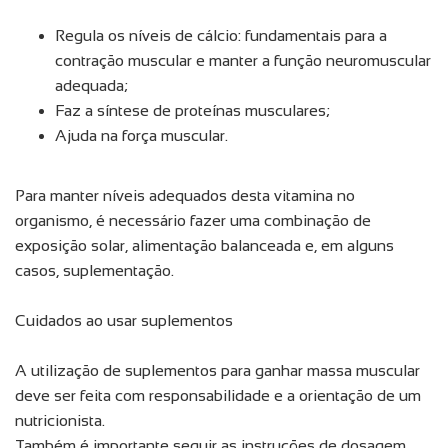
Regula os níveis de cálcio: fundamentais para a
contração muscular e manter a função neuromuscular
adequada;
Faz a síntese de proteínas musculares;
Ajuda na força muscular.
Para manter níveis adequados desta vitamina no
organismo, é necessário fazer uma combinação de
exposição solar, alimentação balanceada e, em alguns
casos, suplementação.
Cuidados ao usar suplementos
A utilização de suplementos para ganhar massa muscular
deve ser feita com responsabilidade e a orientação de um
nutricionista.
Também é importante seguir as instruções de dosagem