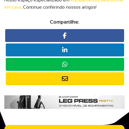
em casa
. Continue conferindo nossos artigos!
Compartilhe: