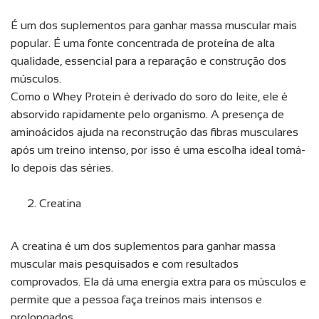
É um dos suplementos para ganhar massa muscular mais
popular. É uma fonte concentrada de proteína de alta
qualidade, essencial para a reparação e construção dos
músculos.
Como o Whey Protein é derivado do soro do leite, ele é
absorvido rapidamente pelo organismo. A presença de
aminoácidos ajuda na reconstrução das fibras musculares
após um treino intenso, por isso é uma escolha ideal tomá-
lo depois das séries.
Creatina
A creatina é um dos suplementos para ganhar massa
muscular mais pesquisados e com resultados
comprovados. Ela dá uma energia extra para os músculos e
permite que a pessoa faça treinos mais intensos e
prolongados.