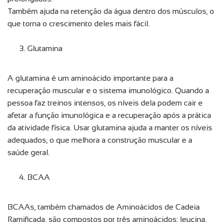
Também ajuda na retenção da água dentro dos músculos, o
que torna o crescimento deles mais fácil.
Glutamina
A glutamina é um aminoácido importante para a
recuperação muscular e o sistema imunológico. Quando a
pessoa faz treinos intensos, os níveis dela podem cair e
afetar a função imunológica e a recuperação após a prática
da atividade física. Usar glutamina ajuda a manter os níveis
adequados, o que melhora a construção muscular e a
saúde geral.
BCAA
BCAAs, também chamados de Aminoácidos de Cadeia
Ramificada, são compostos por três aminoácidos: leucina,