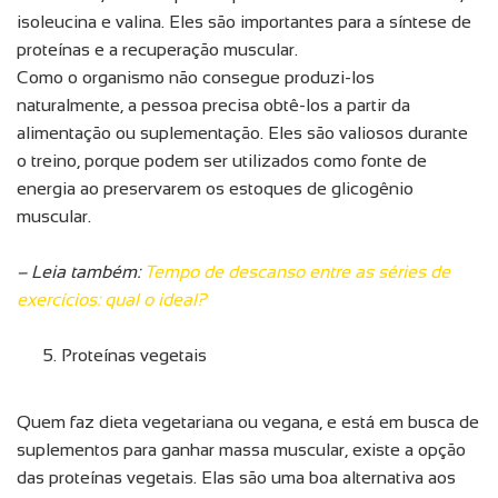
isoleucina e valina. Eles são importantes para a síntese de
proteínas e a recuperação muscular.
Como o organismo não consegue produzi-los
naturalmente, a pessoa precisa obtê-los a partir da
alimentação ou suplementação. Eles são valiosos durante
o treino, porque podem ser utilizados como fonte de
energia ao preservarem os estoques de glicogênio
muscular.
– Leia também:
Tempo de descanso entre as séries de
exercícios: qual o ideal?
Proteínas vegetais
Quem faz dieta vegetariana ou vegana, e está em busca de
suplementos para ganhar massa muscular, existe a opção
das proteínas vegetais. Elas são uma boa alternativa aos