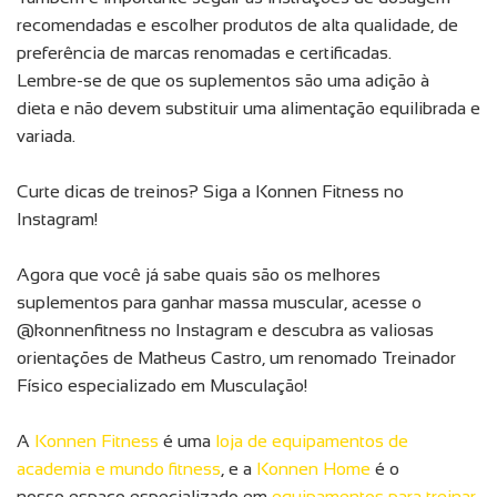
recomendadas e escolher produtos de alta qualidade, de
preferência de marcas renomadas e certificadas.
Lembre-se de que os suplementos são uma adição à
dieta e não devem substituir uma alimentação equilibrada e
variada.
Curte dicas de treinos? Siga a Konnen Fitness no
Instagram!
Agora que você já sabe quais são os melhores
suplementos para ganhar massa muscular, acesse o
@konnenfitness no Instagram e descubra as valiosas
orientações de Matheus Castro, um renomado Treinador
Físico especializado em Musculação!
A
Konnen Fitness
é uma
loja de equipamentos de
academia e mundo fitness
, e a
Konnen Home
é o
nosso espaço especializado em
equipamentos para treinar