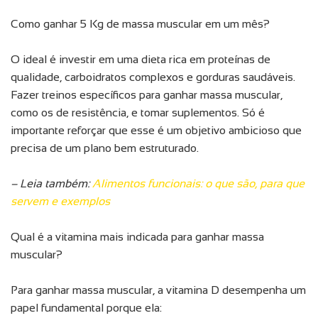
Como ganhar 5 Kg de massa muscular em um mês?
O ideal é investir em uma dieta rica em proteínas de
qualidade, carboidratos complexos e gorduras saudáveis.
Fazer treinos específicos para ganhar massa muscular,
como os de resistência, e tomar suplementos. Só é
importante reforçar que esse é um objetivo ambicioso que
precisa de um plano bem estruturado.
– Leia também:
Alimentos funcionais: o que são, para que
servem e exemplos
Qual é a vitamina mais indicada para ganhar massa
muscular?
Para ganhar massa muscular, a vitamina D desempenha um
papel fundamental porque ela: