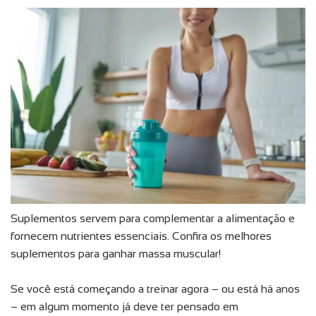
Suplementos servem para complementar a alimentação e
fornecem nutrientes essenciais. Confira os melhores
suplementos para ganhar massa muscular!
Se você está começando a treinar agora – ou está há anos
– em algum momento já deve ter pensado em