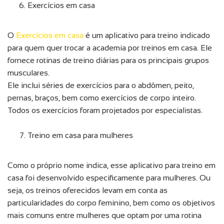
Exercícios em casa
O
Exercícios em casa
é um aplicativo para treino indicado
para quem quer trocar a academia por treinos em casa. Ele
fornece rotinas de treino diárias para os principais grupos
musculares.
Ele inclui séries de exercícios para o abdômen, peito,
pernas, braços, bem como exercícios de corpo inteiro.
Todos os exercícios foram projetados por especialistas.
Treino em casa para mulheres
Como o próprio nome indica, esse aplicativo para treino em
casa foi desenvolvido especificamente para mulheres. Ou
seja, os treinos oferecidos levam em conta as
particularidades do corpo feminino, bem como os objetivos
mais comuns entre mulheres que optam por uma rotina