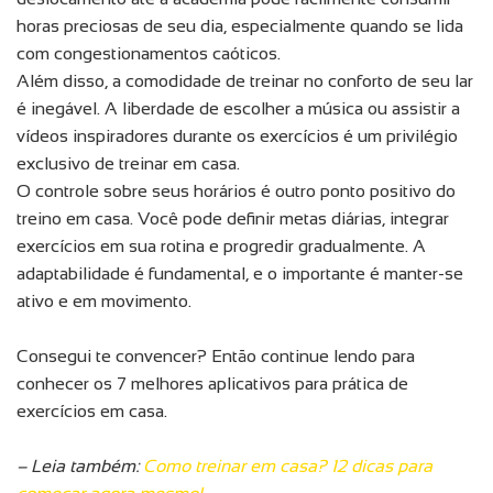
horas preciosas de seu dia, especialmente quando se lida
com congestionamentos caóticos.
Além disso, a comodidade de treinar no conforto de seu lar
é inegável. A liberdade de escolher a música ou assistir a
vídeos inspiradores durante os exercícios é um privilégio
exclusivo de treinar em casa.
O controle sobre seus horários é outro ponto positivo do
treino em casa. Você pode definir metas diárias, integrar
exercícios em sua rotina e progredir gradualmente. A
adaptabilidade é fundamental, e o importante é manter-se
ativo e em movimento.
Consegui te convencer? Então continue lendo para
conhecer os 7 melhores aplicativos para prática de
exercícios em casa.
– Leia também:
Como treinar em casa? 12 dicas para