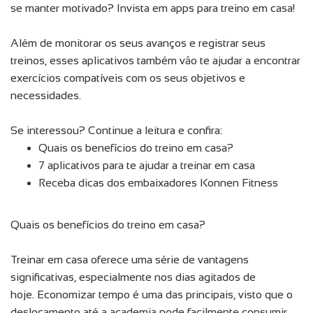
se manter motivado? Invista em apps para treino em casa!
Além de monitorar os seus avanços e registrar seus
treinos, esses aplicativos também vão te ajudar a encontrar
exercícios compatíveis com os seus objetivos e
necessidades.
Se interessou? Continue a leitura e confira:
Quais os benefícios do treino em casa?
7 aplicativos para te ajudar a treinar em casa
Receba dicas dos embaixadores Konnen Fitness
Quais os benefícios do treino em casa?
Treinar em casa oferece uma série de vantagens
significativas, especialmente nos dias agitados de
hoje. Economizar tempo é uma das principais, visto que o
deslocamento até a academia pode facilmente consumir