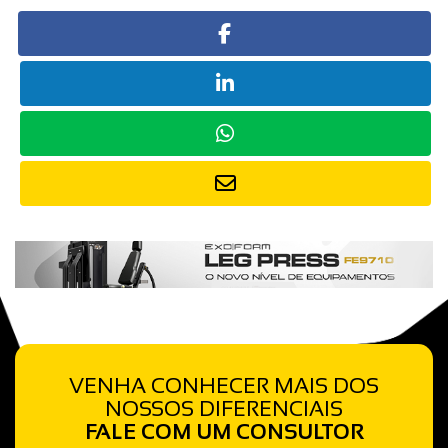
VENHA CONHECER MAIS DOS
NOSSOS DIFERENCIAIS
FALE COM UM CONSULTOR