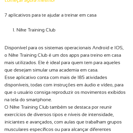
começar agora mesmo!
7 aplicativos para te ajudar a treinar em casa
Nike Training Club
Disponível para os sistemas operacionais Android e IOS,
o Nike Training Club é um dos apps para treino em casa
mais utilizados. Ele é ideal para quem tem para aqueles
que desejam simular uma academia em casa.
Esse aplicativo conta com mais de 185 atividades
disponíveis, todas com instruções em áudio e vídeo, para
que o usuário consiga reproduzir os movimentos exibidos
na tela do smartphone.
O Nike Training Club também se destaca por reunir
exercícios de diversos tipos e níveis de intensidade,
iniciantes e avançados, com aulas que trabalham grupos
musculares específicos ou para alcançar diferentes