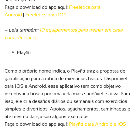
Faça o download do app aqui:
Freeletics para
Android
|
Freeletics para IOS
– Leia também:
10 equipamentos para treinar em casa
com eficiência
Playfitt
Como o próprio nome indica, o Playfitt traz a proposta de
gamificação para a rotina de exercícios físicos. Disponível
para IOS e Android, esse aplicativo tem como objetivo
incentivar a busca por uma vida mais saudável e ativa. Para
isso, ele cria desafios diários ou semanais com exercícios
simples e divertidos. Apoios, agachamentos, caminhadas e
até mesmo dança são alguns exemplos.
Faça o download do app aqui:
Playfitt para Android e IOS