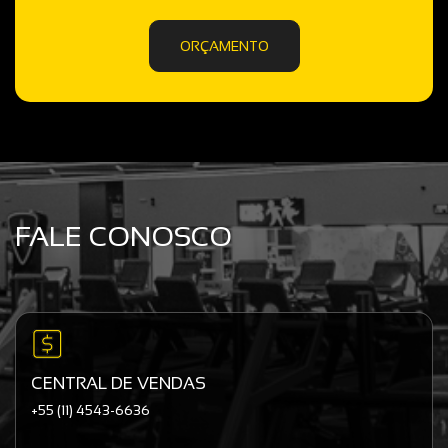
ORÇAMENTO
FALE CONOSCO
CENTRAL DE VENDAS
+55 (11) 4543-6636