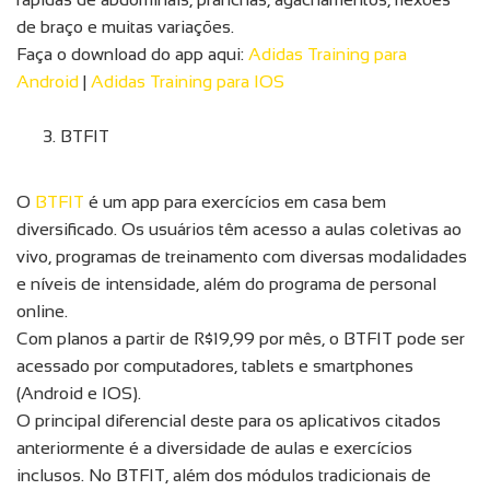
de braço e muitas variações.
Faça o download do app aqui:
Adidas Training para
Android
|
Adidas Training para IOS
BTFIT
O
BTFIT
é um app para exercícios em casa bem
diversificado. Os usuários têm acesso a aulas coletivas ao
vivo, programas de treinamento com diversas modalidades
e níveis de intensidade, além do programa de personal
online.
Com planos a partir de R$19,99 por mês, o BTFIT pode ser
acessado por computadores, tablets e smartphones
(Android e IOS).
O principal diferencial deste para os aplicativos citados
anteriormente é a diversidade de aulas e exercícios
inclusos. No BTFIT, além dos módulos tradicionais de