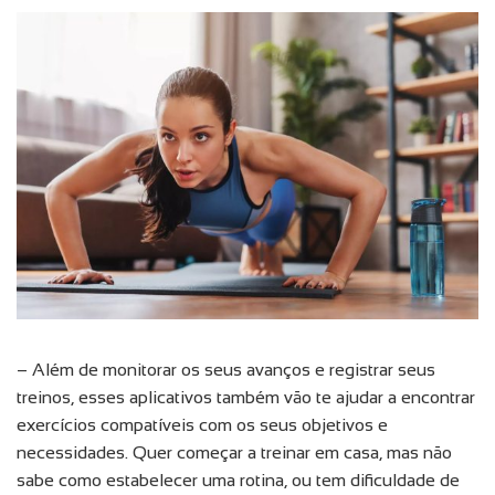
– Além de monitorar os seus avanços e registrar seus
treinos, esses aplicativos também vão te ajudar a encontrar
exercícios compatíveis com os seus objetivos e
necessidades. Quer começar a treinar em casa, mas não
sabe como estabelecer uma rotina, ou tem dificuldade de