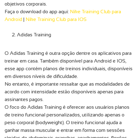
objetivos corporais.
Faça o download do app aqui:
Nike Training Club para
Android
|
Nike Training Club para IOS
Adidas Training
O Adidas Training é outra opção dentre os aplicativos para
treinar em casa. Também disponível para Android e IOS,
esse app contém planos de treinos individuais, disponíveis
em diversos níveis de dificuldade.
No entanto, é importante ressaltar que as modalidades de
acordo com intensidade estão disponíveis apenas para
assinantes pagos.
O foco do Adidas Training é oferecer aos usuários planos
de treino funcional personalizados, utilizando apenas o
peso corporal (bodyweight). O treino funcional ajuda a
ganhar massa muscular e entrar em forma com sessões
rápidas de abdominais, pranchas, agachamentos, flexões