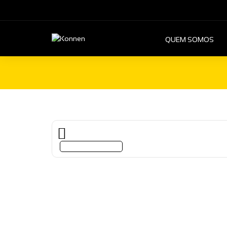
QUEM SOMOS