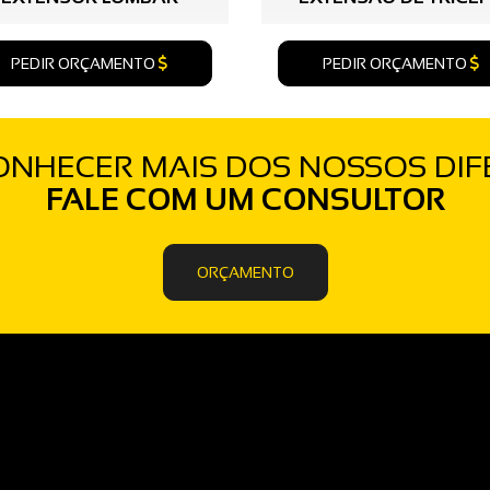
PEDIR ORÇAMENTO
PEDIR ORÇAMENTO
NHECER MAIS DOS NOSSOS DIF
FALE COM UM CONSULTOR
ORÇAMENTO