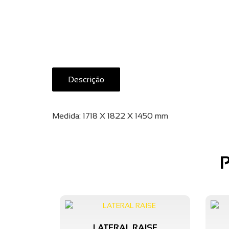
Descrição
Medida: 1718 X 1822 X 1450 mm
LATERAL RAISE