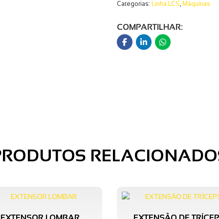
Categorias:
Linha LCS
,
Máquinas
COMPARTILHAR:
PRODUTOS RELACIONADO
EXTENSOR LOMBAR
EXTENSÃO DE TRÍCE