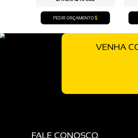
PEDIR ORÇAMENTO
VENHA CO
FALE CONOSCO