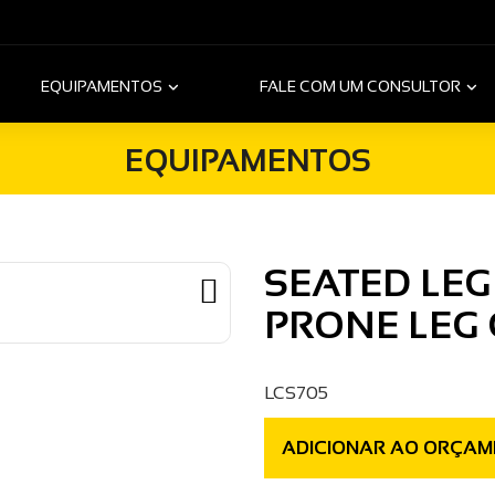
EQUIPAMENTOS
FALE COM UM CONSULTOR
EQUIPAMENTOS
SEATED LE
PRONE LEG
LCS705
ADICIONAR AO ORÇAM