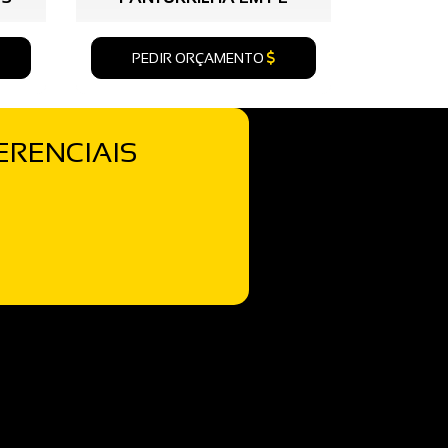
PEDIR ORÇAMENTO
ERENCIAIS