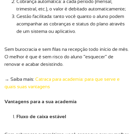
Cobrança automática: a cada período (mensal,
trimestral, etc.), o valor é debitado automaticamente;
Gestão facilitada: tanto você quanto o aluno podem
acompanhar as cobranças e status do plano através
de um sistema ou aplicativo.
Sem burocracia e sem filas na recepção todo início de mês.
O melhor é que é sem risco do aluno “esquecer” de
renovar e acabar desistindo.
→ Saiba mais:
Catraca para academia: para que serve e
quais suas vantagens
Vantagens para a sua academia
Fluxo de caixa estável