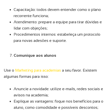
Capacitação: todos devem entender como o plano
recorrente funciona;
Atendimento: prepare a equipe para tirar dúvidas e
lidar com objeções;
Procedimentos internos: estabeleça um protocolo
para novas adesões e suporte.
Comunique aos alunos
Use o
Marketing para academias
a seu favor. Existem
algumas formas para isso:
Anuncie a novidade: utilize e-mails, redes sociais e
avisos na academia;
Explique as vantagens: foque nos benefícios para o
aluno, como comodidade e possíveis descontos;