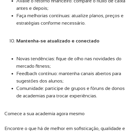
Avalie o retorno financeiro: compare o fluxo de caixa
antes e depois;
Faça melhorias contínuas: atualize planos, preços e
estratégias conforme necessário.
Mantenha-se atualizado e conectado
Novas tendências: fique de olho nas novidades do
mercado fitness;
Feedback contínuo: mantenha canais abertos para
sugestões dos alunos;
Comunidade: participe de grupos e fóruns de donos
de academias para trocar experiências.
Comece a sua academia agora mesmo
Encontre o que há de melhor em sofisticação, qualidade e