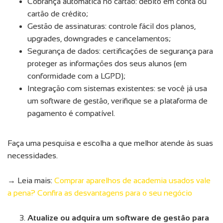
Cobrança automática no cartão: débito em conta ou
cartão de crédito;
Gestão de assinaturas: controle fácil dos planos,
upgrades, downgrades e cancelamentos;
Segurança de dados: certificações de segurança para
proteger as informações dos seus alunos (em
conformidade com a LGPD);
Integração com sistemas existentes: se você já usa
um software de gestão, verifique se a plataforma de
pagamento é compatível.
Faça uma pesquisa e escolha a que melhor atende às suas
necessidades.
→ Leia mais:
Comprar aparelhos de academia usados vale
a pena? Confira as desvantagens para o seu negócio
Atualize ou adquira um software de gestão para