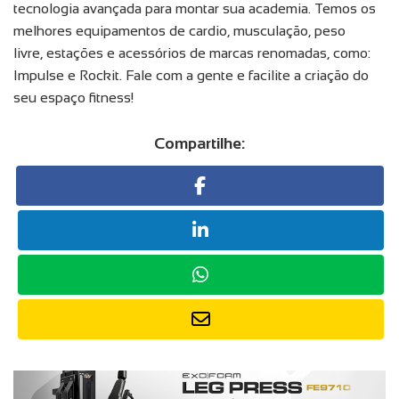
tecnologia avançada para montar sua academia. Temos os
melhores equipamentos de cardio, musculação, peso
livre, estações e acessórios de marcas renomadas, como:
Impulse e Rockit. Fale com a gente e facilite a criação do
seu espaço fitness!
Compartilhe: