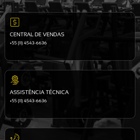
CENTRAL DE VENDAS
+55 (11) 4543-6636
ASSISTÊNCIA TÉCNICA
+55 (11) 4543-6636