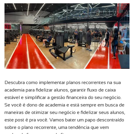
Descubra como implementar planos recorrentes na sua
academia para fidelizar alunos, garantir fluxo de caixa
estável e simplificar a gestão financeira do seu negócio.
Se você é dono de academia e está sempre em busca de
maneiras de otimizar seu negócio e fidelizar seus alunos,
este post é pra você. Vamos bater um papo descontraído
sobre o plano recorrente, uma tendência que vem