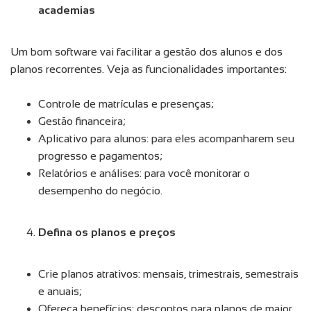
academias
Um bom software vai facilitar a gestão dos alunos e dos
planos recorrentes. Veja as funcionalidades importantes:
Controle de matrículas e presenças;
Gestão financeira;
Aplicativo para alunos: para eles acompanharem seu
progresso e pagamentos;
Relatórios e análises: para você monitorar o
desempenho do negócio.
Defina os planos e preços
Crie planos atrativos: mensais, trimestrais, semestrais
e anuais;
Ofereça benefícios: descontos para planos de maior