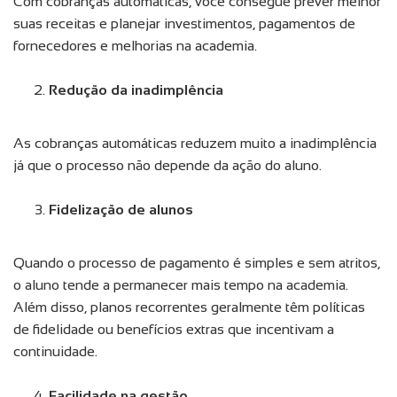
Com cobranças automáticas, você consegue prever melhor
suas receitas e planejar investimentos, pagamentos de
fornecedores e melhorias na academia.
Redução da inadimplência
As cobranças automáticas reduzem muito a inadimplência
já que o processo não depende da ação do aluno.
Fidelização de alunos
Quando o processo de pagamento é simples e sem atritos,
o aluno tende a permanecer mais tempo na academia.
Além disso, planos recorrentes geralmente têm políticas
de fidelidade ou benefícios extras que incentivam a
continuidade.
Facilidade na gestão