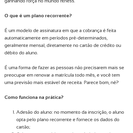
ganhando força no mundo fitness.
O que é um plano recorrente?
É um modelo de assinatura em que a cobrança é feita
automaticamente em períodos pré-determinados,
geralmente mensal, diretamente no cartão de crédito ou
débito do aluno.
É uma forma de fazer as pessoas não precisarem mais se
preocupar em renovar a matrícula todo mês, e você tem
uma previsão mais estável de receita. Parece bom, né?
Como funciona na prática?
Adesão do aluno: no momento da inscrição, o aluno
opta pelo plano recorrente e fornece os dados do
cartão;