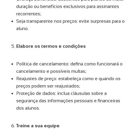
duração ou benefícios exclusivos para assinantes
recorrentes;
Seja transparente nos preços: evite surpresas para o
aluno.
Elabore os termos e condições
Política de cancelamento: defina como funcionará o
cancelamento e possíveis multas;
Reajustes de preço: estabeleça como e quando os
preços podem ser reajustados;
Proteção de dados: inclua cláusulas sobre a
segurança das informações pessoais e financeiras
dos alunos.
Treine a sua equipe