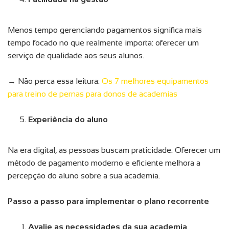
Menos tempo gerenciando pagamentos significa mais
tempo focado no que realmente importa: oferecer um
serviço de qualidade aos seus alunos.
→ Não perca essa leitura:
Os 7 melhores equipamentos
para treino de pernas para donos de academias
Experiência do aluno
Na era digital, as pessoas buscam praticidade. Oferecer um
método de pagamento moderno e eficiente melhora a
percepção do aluno sobre a sua academia.
Passo a passo para implementar o plano recorrente
Avalie as necessidades da sua academia