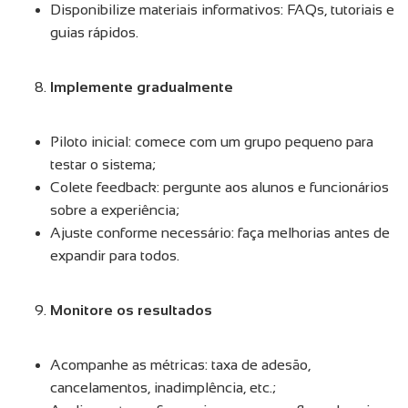
Disponibilize materiais informativos: FAQs, tutoriais e
guias rápidos.
Implemente gradualmente
Piloto inicial: comece com um grupo pequeno para
testar o sistema;
Colete feedback: pergunte aos alunos e funcionários
sobre a experiência;
Ajuste conforme necessário: faça melhorias antes de
expandir para todos.
Monitore os resultados
Acompanhe as métricas: taxa de adesão,
cancelamentos, inadimplência, etc.;