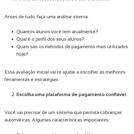
Antes de tudo, faça uma análise interna:
Quantos alunos você tem atualmente?
Qual é o perfil dos seus alunos?
Quais são os métodos de pagamento mais utilizados
hoje?
Essa avaliação inicial vai te ajudar a escolher as melhores
ferramentas e estratégias.
Escolha uma plataforma de pagamento confiável
Você vai precisar de um sistema que permita cobranças
automáticas. Algumas características importantes: